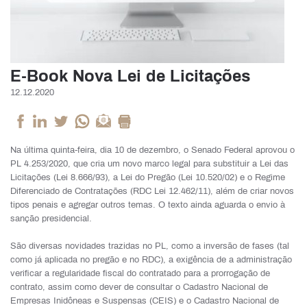
E-Book Nova Lei de Licitações
12.12.2020
Na última quinta-feira, dia 10 de dezembro, o Senado Federal aprovou o
PL 4.253/2020, que cria um novo marco legal para substituir a Lei das
Licitações (Lei 8.666/93),
a Lei do Pregão (Lei 10.520/02)
e o Regime
Diferenciado de Contratações (RDC Lei 12.462/11),
além de criar novos
tipos penais e agregar outros temas.
O texto ainda aguarda o envio à
sanção presidencial.
São diversas novidades trazidas no PL, como a inversão de fases (tal
como já aplicada no pregão e no RDC), a exigência de a administração
verificar a regularidade fiscal do contratado para a prorrogação de
contrato, assim como dever de consultar o Cadastro Nacional de
Empresas Inidôneas e Suspensas (CEIS) e o Cadastro Nacional de