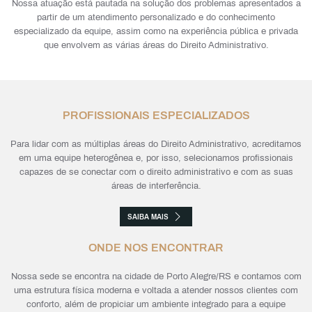
Nossa atuação está pautada na solução dos problemas apresentados a
partir de um atendimento personalizado e do conhecimento
especializado da equipe, assim como na experiência pública e privada
que envolvem as várias áreas do Direito Administrativo.
PROFISSIONAIS ESPECIALIZADOS
Para lidar com as múltiplas áreas do Direito Administrativo, acreditamos
em uma equipe heterogênea e, por isso, selecionamos profissionais
capazes de se conectar com o direito administrativo e com as suas
áreas de interferência.
SAIBA MAIS
ONDE NOS ENCONTRAR
Nossa sede se encontra na cidade de Porto Alegre/RS e contamos com
uma estrutura física moderna e voltada a atender nossos clientes com
conforto, além de propiciar um ambiente integrado para a equipe