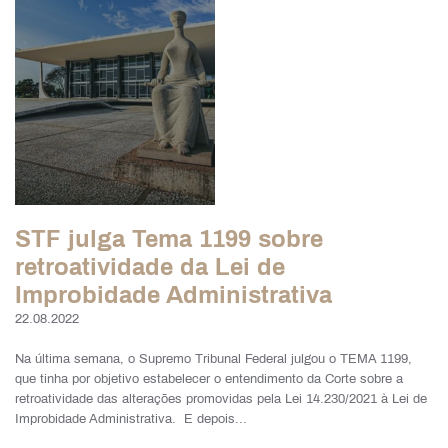
STF julga Tema 1199 sobre
retroatividade da Lei de
Improbidade Administrativa
22.08.2022
Na última semana, o Supremo Tribunal Federal julgou o TEMA 1199,
que tinha por objetivo estabelecer o entendimento da Corte sobre a
retroatividade das alterações promovidas pela Lei 14.230/2021 à Lei de
Improbidade Administrativa. E depois...