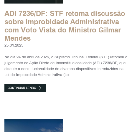
ADI 7236/DF: STF retoma discussão
sobre Improbidade Administrativa
com Voto Vista do Ministro Gilmar
Mendes
25.04.2025
No dia 24 de abril de 2025, o Supremo Tribunal Federal (STF) retomou o
julgamento da Ação Direta de Inconstitucionalidade (ADI) 7236/DF, que
discute a constitucionalidade de diversos dispositivos introduzidos na
Lei de Improbidade Administrativa (Lei...
CONTINUAR LENDO