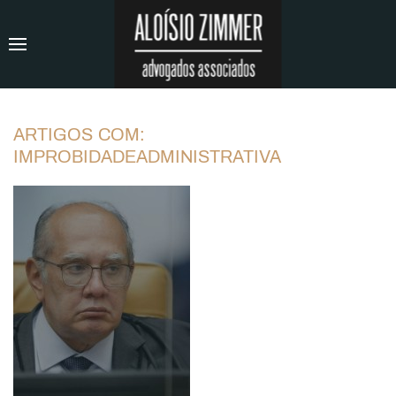
ARTIGOS COM:
IMPROBIDADEADMINISTRATIVA